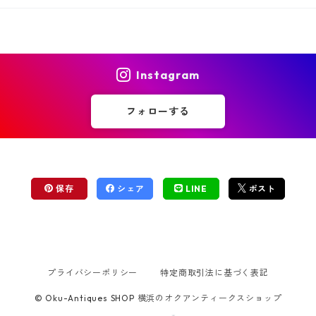
Instagram
フォローする
保存
シェア
LINE
ポスト
プライバシーポリシー
特定商取引法に基づく表記
© Oku-Antiques SHOP 横浜のオクアンティークスショップ