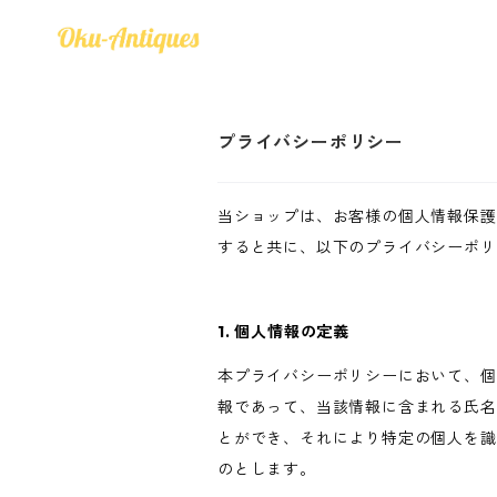
プライバシーポリシー
当ショップは、お客様の個人情報保護
すると共に、以下のプライバシーポリ
1. 個人情報の定義
本プライバシーポリシーにおいて、個
報であって、当該情報に含まれる氏名
とができ、それにより特定の個人を識
のとします。