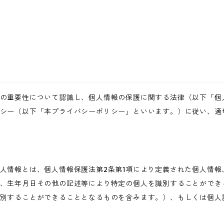
の重要性について認識し、個人情報の保護に関する法律（以下「個
シー（以下「本プライバシーポリシー」といいます。）に従い、適
人情報とは、個人情報保護法第2条第1項により定義された個人情報
、生年月日その他の記述等により特定の個人を識別することができ
別することができることとなるものを含みます。）、もしくは個人