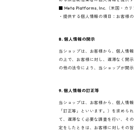
■ Meta Platforms, Inc.（米国
・提供する個人情報の項目：お客様の
8. 個人情報の開示
当ショップは、お客様から、個人情報
の上で、お客様に対し、遅滞なく開示
の他の法令により、当ショップが開示
9. 個人情報の訂正等
当ショップは、お客様から、個人情報
「訂正等」といいます。）を求められ
て、遅滞なく必要な調査を行い、その
定をしたときは、お客様に対しその旨