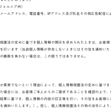
・カリフォルニア州）
メールアドレス、電話番号、IPアドレス及び氏名その他広告配信に
保護法の定めに基づき個人情報の開示を求められたときは、お客様
を行います（当該個人情報が存在しないときにはその旨を通知いた
の義務を負わない場合は、この限りではありません。
が真実でないという理由によって、個人情報保護法の定めに基づき
た場合には、お客様ご本人からのご請求であることを確認の上で、
結果に基づき、個人情報の内容の訂正等を行い、その旨をお客様に
を通知いたします。）。但し、個人情報保護法その他の法令により