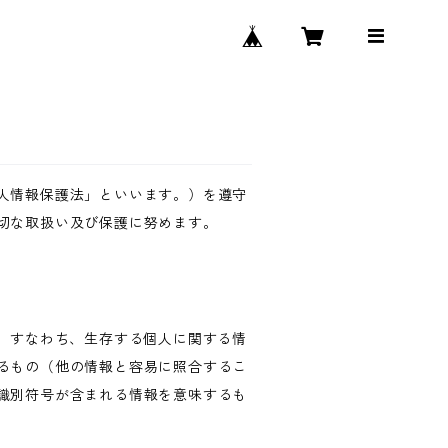
人情報保護法」といいます。）を遵守
切な取扱い及び保護に努めます。
、すなわち、生存する個人に関する情
るもの（他の情報と容易に照合するこ
識別符号が含まれる情報を意味するも