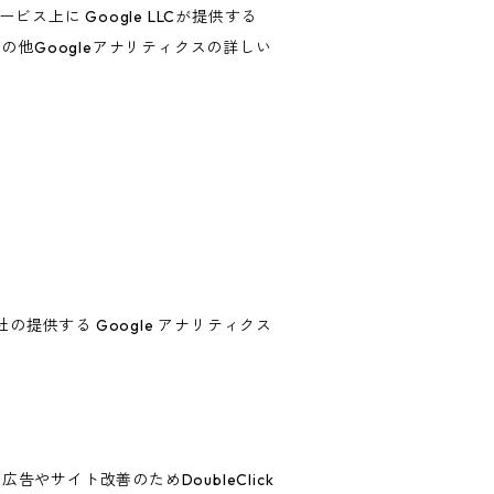
上に Google LLCが提供する
の他Googleアナリティクスの詳しい
の提供する Google アナリティクス
告やサイト改善のためDoubleClick