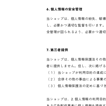
6. 個人情報の安全管理
当ショップは、個人情報の紛失、破壊
し、必要かつ適切な監督を行います。
全管理が図られるよう、必要かつ適切
7. 第三者提供
当ショップは、個人情報保護法その他
者に提供しません。但し、次に掲げる
（１） 当ショップが利用目的の達成
（２） 合併その他の事由による事業
（３） 個人情報保護法の定めに基づ
当ショップは、2. 個人情報の利用
ある広告配信業者に個人情報を提供す