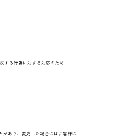
違反する行為に対する対応のため
とがあり、変更した場合にはお客様に