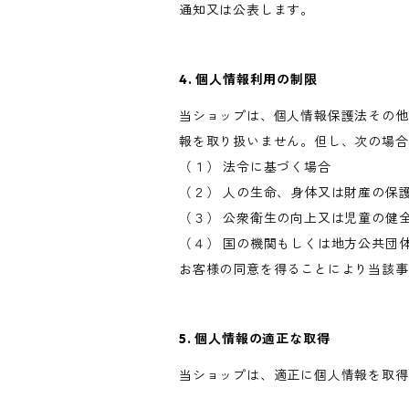
通知又は公表します。
4. 個人情報利用の制限
当ショップは、個人情報保護法その他
報を取り扱いません。但し、次の場合
（１） 法令に基づく場合
（２） 人の生命、身体又は財産の保
（３） 公衆衛生の向上又は児童の健
（４） 国の機関もしくは地方公共団
お客様の同意を得ることにより当該事
5. 個人情報の適正な取得
当ショップは、適正に個人情報を取得