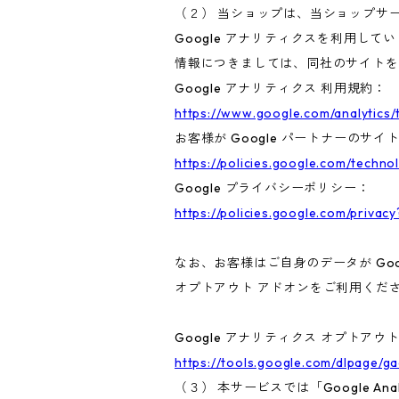
（２） 当ショップは、当ショップサー
Google アナリティクスを利用して
情報につきましては、同社のサイトを
Google アナリティクス 利用規約：
https://www.google.com/analytics/
お客様が Google パートナーのサイ
https://policies.google.com/techno
Google プライバシーポリシー：
https://policies.google.com/privacy
なお、お客様はご自身のデータが Goo
オプトアウト アドオンをご利用くだ
Google アナリティクス オプトアウ
https://tools.google.com/dlpage/g
（３） 本サービスでは「Google A