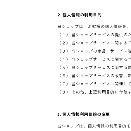
2. 個人情報の利用目的
当ショップは、お客様の個人情報を、
（１） 当ショップサービスの提供の
（２） 当ショップサービスに関する
（３） 当ショップの商品、サービス
（４） 当ショップサービスに関する
（５） 当ショップサービスに関する
（６） 当ショップサービスの改善、
（７） 当ショップサービスに関連し
（８） その他、上記利用目的に付随
3. 個人情報利用目的の変更
当ショップは、個人情報の利用目的を