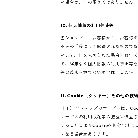
い場合は、この限りではありません。
10. 個人情報の利用停止等
当ショップは、お客様から、お客様の
不正の手段により取得されたものであ
います。）を求められた場合において
で、遅滞なく個人情報の利用停止等を
等の義務を負わない場合は、この限り
11. Cookie（クッキー）その他の技
（１） 当ショップのサービスは、C
サービスの利用状況等の把握に役立ち
することによりCookieを無効化す
くなる場合があります。