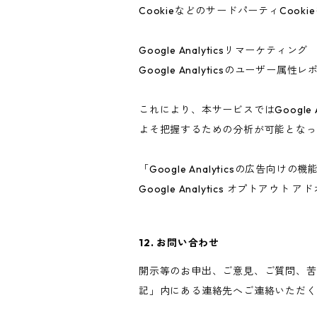
CookieなどのサードパーティCook
Google Analyticsリマーケティング
Google Analyticsのユーザ
これにより、本サービスではGoogle
よそ把握するための分析が可能となっ
「Google Analyticsの広
Google Analytics オプト
12. お問い合わせ
開示等のお申出、ご意見、ご質問、苦
記」内にある連絡先へご連絡いただく