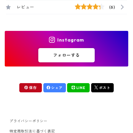
レビュー
(6)
Instagram
フォローする
保存
シェア
LINE
ポスト
プライバシーポリシー
特定商取引法に基づく表記