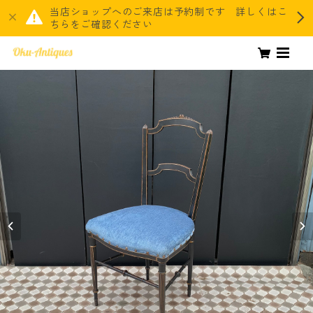
当店ショップへのご来店は予約制です 詳しくはこ
ちらをご確認ください