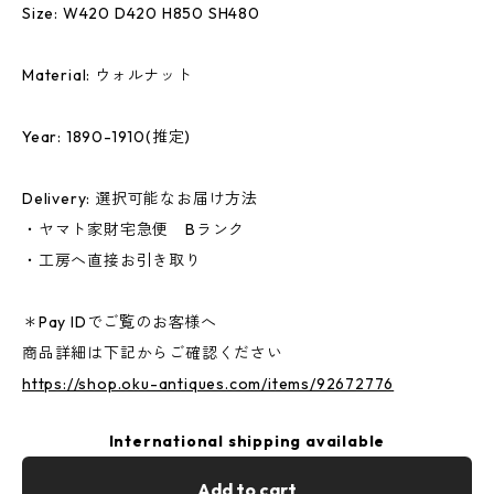
Size: W420 D420 H850 SH480
Material: ウォルナット
Year: 1890-1910(推定)
Delivery: 選択可能なお届け方法
・ヤマト家財宅急便 Bランク
・工房へ直接お引き取り
＊Pay IDでご覧のお客様へ
商品詳細は下記からご確認ください
https://shop.oku-antiques.com/items/92672776
International shipping available
Add to cart