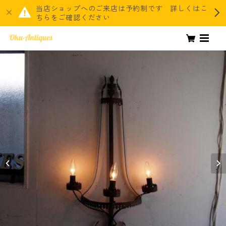
当店ショップへのご来店は予約制です 詳しくはこ
ちらをご確認ください