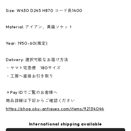
Size: W430 D245 H870 コード長1400
Material: アイアン、真鍮ソケット
Year: 1950-60(推定)
Delivery: 選択可能なお届け方法
・ヤマト宅急便 180サイズ
・工房へ直接お引き取り
＊Pay IDでご覧のお客様へ
商品詳細は下記からご確認ください
https://shop.oku-antiques.com/items/92134044
International shipping available