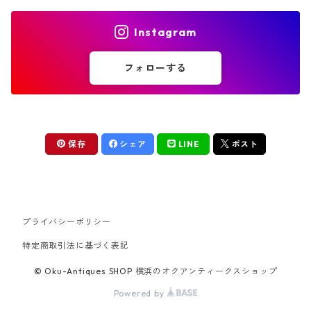
Instagram
フォローする
保存
シェア
LINE
ポスト
プライバシーポリシー
特定商取引法に基づく表記
© Oku-Antiques SHOP 横浜のオクアンティークスショップ
Powered by