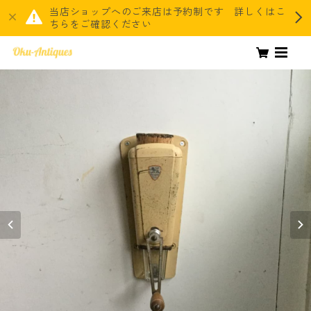
当店ショップへのご来店は予約制です 詳しくはこ
ちらをご確認ください