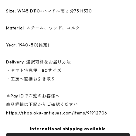
Size: W145 D110+ハンドル高さ分75 H330
Material: スチール、ウッド、コルク
Year: 1940-50(推定)
Delivery: 選択可能なお届け方法
・ヤマト宅急便 80サイズ
・工房へ直接お引き取り
＊Pay IDでご覧のお客様へ
商品詳細は下記からご確認ください
https://shop.oku-antiques.com/items/91912706
International shipping available