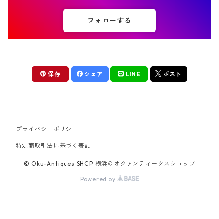
フォローする
保存
シェア
LINE
ポスト
プライバシーポリシー
特定商取引法に基づく表記
© Oku-Antiques SHOP 横浜のオクアンティークスショップ
Powered by