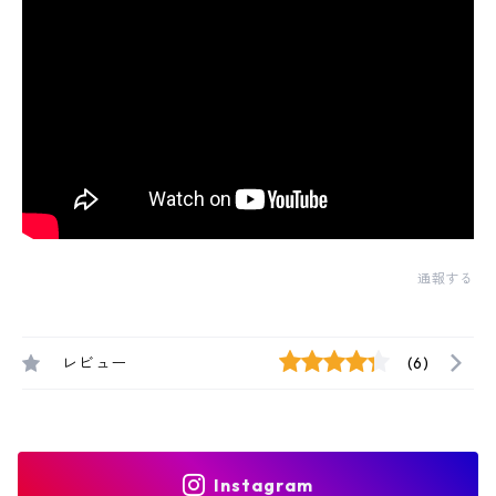
通報する
レビュー
(6)
Instagram