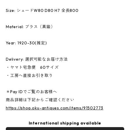
Size: シェードW80 D80 H7 全長800
Material: ブラス（真鍮）
Year: 1920-30(推定)
Delivery: 選択可能なお届け方法
・ヤマト宅急便 60サイズ
・工房へ直接お引き取り
＊Pay IDでご覧のお客様へ
商品詳細は下記からご確認ください
https://shop.oku-antiques.com/items/91502773
International shipping available