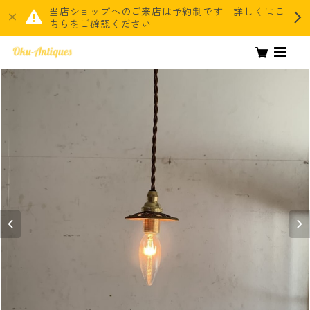
当店ショップへのご来店は予約制です 詳しくはこ
ちらをご確認ください