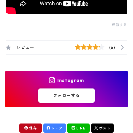
通報する
レビュー
(6)
Instagram
フォローする
保存
シェア
LINE
ポスト