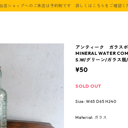
当店ショップへのご来店は予約制です 詳しくはこちらをご確認く
アンティーク ガラスボト
MINERAL WATER COM
S.W/グリーン/ガラス瓶
¥50
SOLD OUT
Size: W65 D65 H240
Material: ガラス