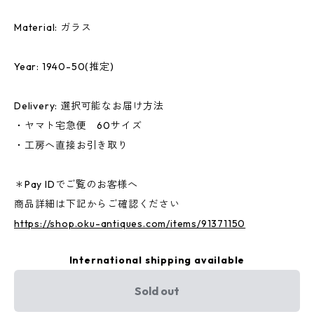
Material: ガラス
Year: 1940-50(推定)
Delivery: 選択可能なお届け方法
・ヤマト宅急便 60サイズ
・工房へ直接お引き取り
＊Pay IDでご覧のお客様へ
商品詳細は下記からご確認ください
https://shop.oku-antiques.com/items/91371150
International shipping available
Sold out