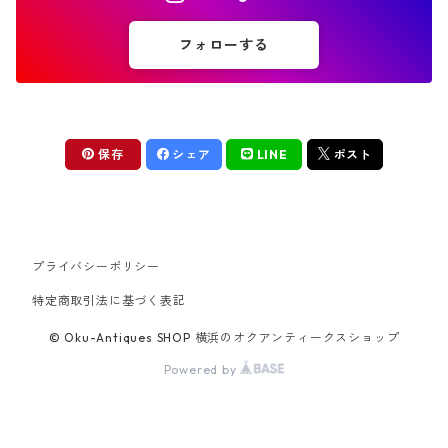
フォローする
保存
シェア
LINE
ポスト
プライバシーポリシー
特定商取引法に基づく表記
© Oku-Antiques SHOP 横浜のオクアンティークスショップ
Powered by