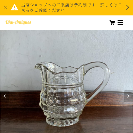
当店ショップへのご来店は予約制です 詳しくはこ
ちらをご確認ください