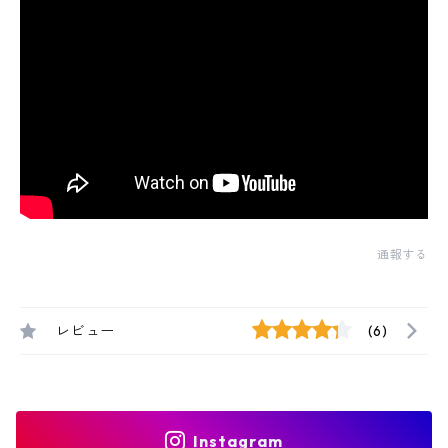
通報する
レビュー
(6)
Instagram