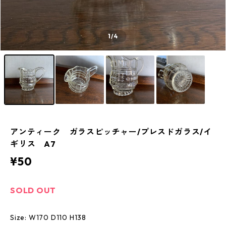
1
/4
アンティーク ガラスピッチャー/プレスドガラス/イ
ギリス A7
¥50
SOLD OUT
Size: W170 D110 H138