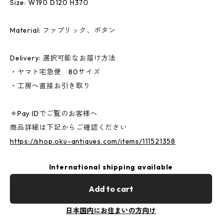
Size: W190 D120 H370
Material: ファブリック、ボタン
Delivery: 選択可能なお届け方法
・ヤマト宅急便 80サイズ
・工房へ直接お引き取り
＊Pay IDでご覧のお客様へ
商品詳細は下記からご確認ください
https://shop.oku-antiques.com/items/111521358
International shipping available
Add to cart
日本国内にお住まいの方向け