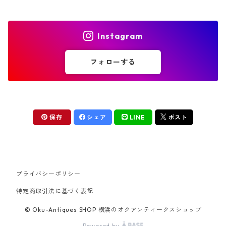
Instagram
フォローする
保存
シェア
LINE
ポスト
プライバシーポリシー
特定商取引法に基づく表記
© Oku-Antiques SHOP 横浜のオクアンティークスショップ
Powered by