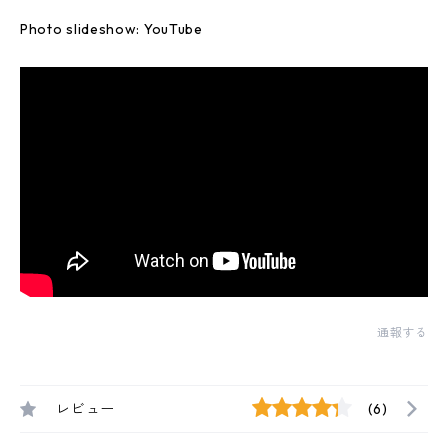
Photo slideshow: YouTube
通報する
レビュー
(6)