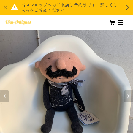
当店ショップへのご来店は予約制です 詳しくはこ
ちらをご確認ください