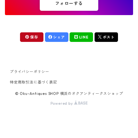
フォローする
保存
シェア
LINE
ポスト
プライバシーポリシー
特定商取引法に基づく表記
© Oku-Antiques SHOP 横浜のオクアンティークスショップ
Powered by