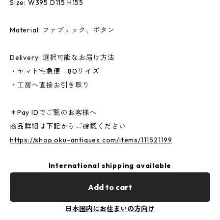
Size: W395 D115 H155
Material: ファブリック、ボタン
Delivery: 選択可能なお届け方法
・ヤマト宅急便 80サイズ
・工房へ直接お引き取り
＊Pay IDでご覧のお客様へ
商品詳細は下記からご確認ください
https://shop.oku-antiques.com/items/111521199
International shipping available
Add to cart
日本国内にお住まいの方向け