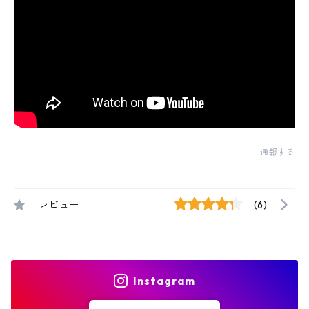
通報する
レビュー
(6)
Instagram