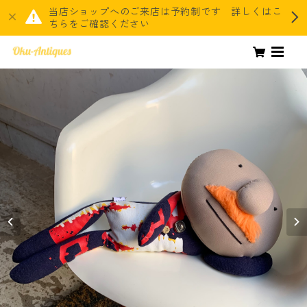
当店ショップへのご来店は予約制です 詳しくはこ
ちらをご確認ください