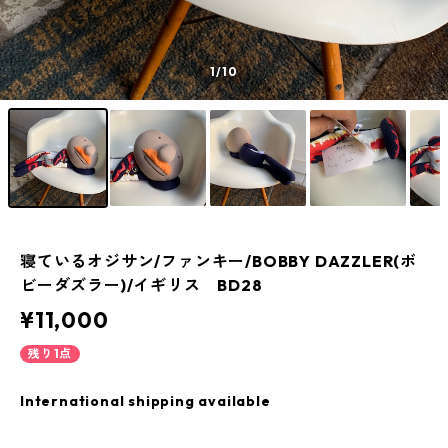
1
/10
寝ているオジサン/ファンキー/BOBBY DAZZLER(ボ
ビーダズラー)/イギリス BD28
¥11,000
残り1点
International shipping available