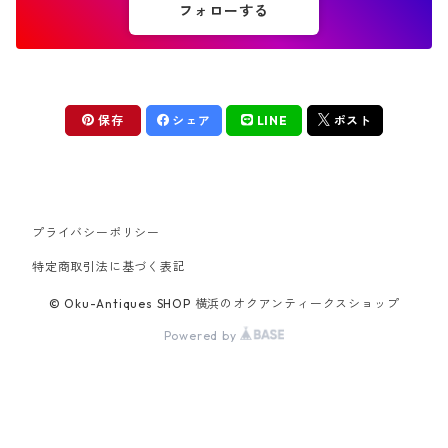
フォローする
保存
シェア
LINE
ポスト
プライバシーポリシー
特定商取引法に基づく表記
© Oku-Antiques SHOP 横浜のオクアンティークスショップ
Powered by