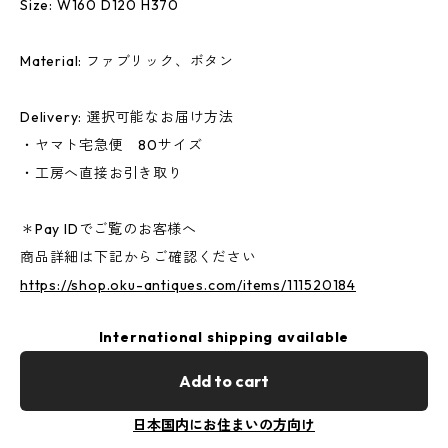
Size: W160 D120 H370
Material: ファブリック、ボタン
Delivery: 選択可能なお届け方法
・ヤマト宅急便 80サイズ
・工房へ直接お引き取り
＊Pay IDでご覧のお客様へ
商品詳細は下記からご確認ください
https://shop.oku-antiques.com/items/111520184
International shipping available
Add to cart
日本国内にお住まいの方向け