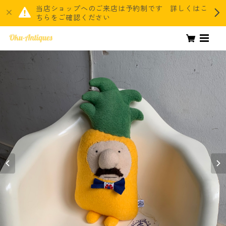
当店ショップへのご来店は予約制です 詳しくはこ
ちらをご確認ください