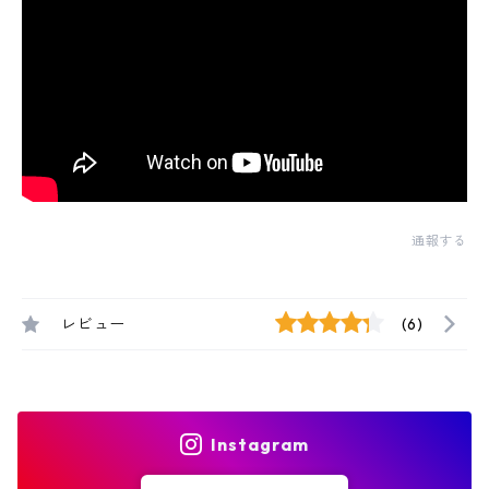
通報する
レビュー
(6)
Instagram