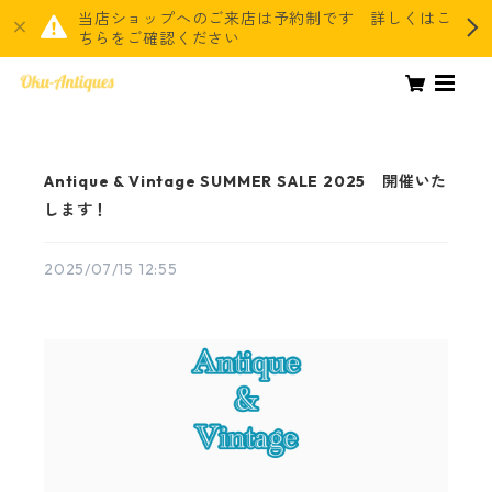
当店ショップへのご来店は予約制です 詳しくはこ
ちらをご確認ください
Antique & Vintage SUMMER SALE 2025 開催いた
します！
2025/07/15 12:55