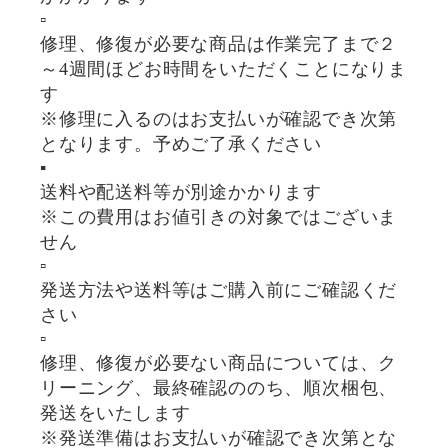
▫
修理、修復が必要な商品は作業完了まで２
～4週間ほどお時間をいただくことになりま
す
※修理に入るのはお支払いが確認でき次第
となります。予めご了承ください
▪️
送料や配送料等が別途かかります
※この費用はお値引きの対象ではございま
せん
▫
発送方法や送料等はご購入前にご確認くだ
さい
▫
修理、修復が必要ない商品については、ク
リーニング、最終確認ののち、順次梱包、
発送をいたします
※発送準備はお支払いが確認でき次第とな