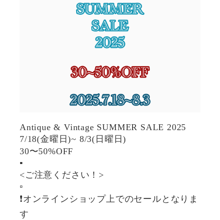
Antique & Vintage SUMMER SALE 2025
7/18(金曜日)~ 8/3(日曜日)
30〜50%OFF
▪️
<ご注意ください！>
▫️
❗️オンラインショップ上でのセールとなりま
す