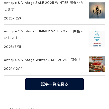
Antique & Vintage SALE 2025 WINTER 開催いた
します
2025/12/9
Antique & Vintage SUMMER SALE 2025 開催い
たします！
2025/7/15
Antique & Vintage Winter SALE 2024 開催！
2024/12/14
記事一覧を見る