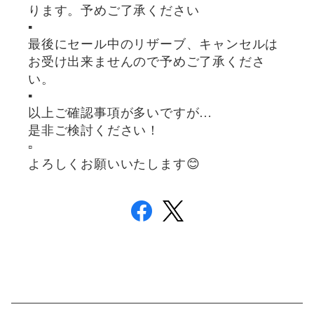
ります。予めご了承ください
▪️
最後にセール中のリザーブ、キャンセルは
お受け出来ませんので予めご了承くださ
い。
▪️
以上ご確認事項が多いですが…
是非ご検討ください！
▫️
よろしくお願いいたします😊